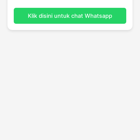
Klik disini untuk chat Whatsapp