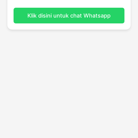
Klik disini untuk chat Whatsapp