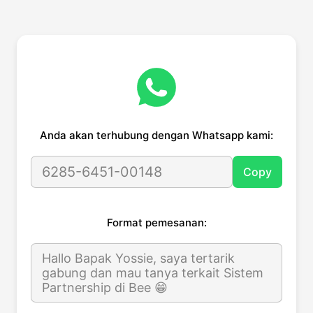
Anda akan terhubung dengan Whatsapp kami:
6285-6451-00148
Copy
Format pemesanan:
Hallo Bapak Yossie, saya tertarik
gabung dan mau tanya terkait Sistem
Partnership di Bee 😁